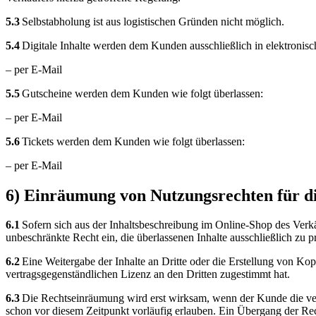
5.3
Selbstabholung ist aus logistischen Gründen nicht möglich.
5.4
Digitale Inhalte werden dem Kunden ausschließlich in elektronisc
– per E-Mail
5.5
Gutscheine werden dem Kunden wie folgt überlassen:
– per E-Mail
5.6
Tickets werden dem Kunden wie folgt überlassen:
– per E-Mail
6) Einräumung von Nutzungsrechten für dig
6.1
Sofern sich aus der Inhaltsbeschreibung im Online-Shop des Verkäu
unbeschränkte Recht ein, die überlassenen Inhalte ausschließlich zu 
6.2
Eine Weitergabe der Inhalte an Dritte oder die Erstellung von Kop
vertragsgegenständlichen Lizenz an den Dritten zugestimmt hat.
6.3
Die Rechtseinräumung wird erst wirksam, wenn der Kunde die vertr
schon vor diesem Zeitpunkt vorläufig erlauben. Ein Übergang der Recht