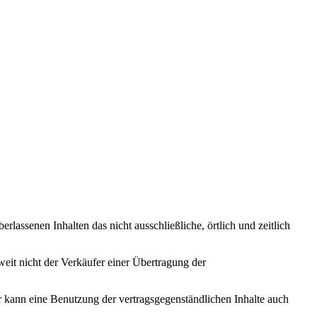
lassenen Inhalten das nicht ausschließliche, örtlich und zeitlich
weit nicht der Verkäufer einer Übertragung der
r kann eine Benutzung der vertragsgegenständlichen Inhalte auch