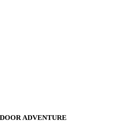
TDOOR
ADVENTURE