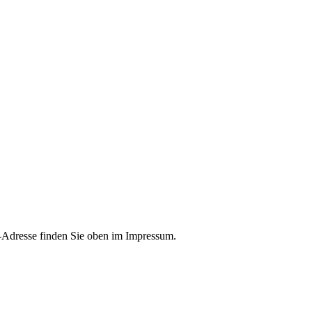
-Adresse finden Sie oben im Impressum.