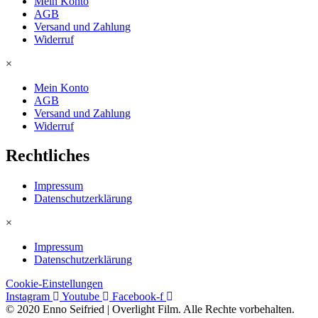
Mein Konto
AGB
Versand und Zahlung
Widerruf
×
Mein Konto
AGB
Versand und Zahlung
Widerruf
Rechtliches
Impressum
Datenschutzerklärung
×
Impressum
Datenschutzerklärung
Cookie-Einstellungen
Instagram
Youtube
Facebook-f
© 2020 Enno Seifried | Overlight Film. Alle Rechte vorbehalten.