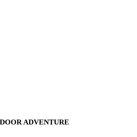
TDOOR
ADVENTURE