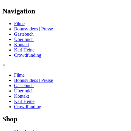
Navigation
Filme
Bonusvideos | Presse
Gästebuch
Über mich
Kontakt
Karl Heine
Crowdfunding
×
Filme
Bonusvideos | Presse
Gästebuch
Über mich
Kontakt
Karl Heine
Crowdfunding
Shop