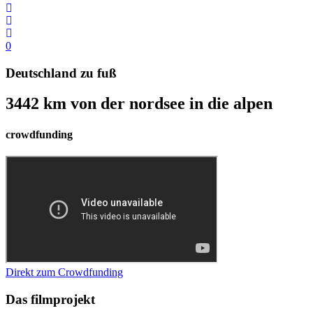
0
Deutschland zu fuß
3442 km von der nordsee in die alpen
crowdfunding
Direkt zum Crowdfunding
Das ­filmprojekt