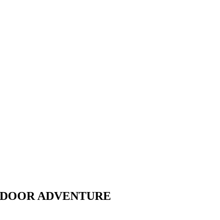
TDOOR
ADVENTURE