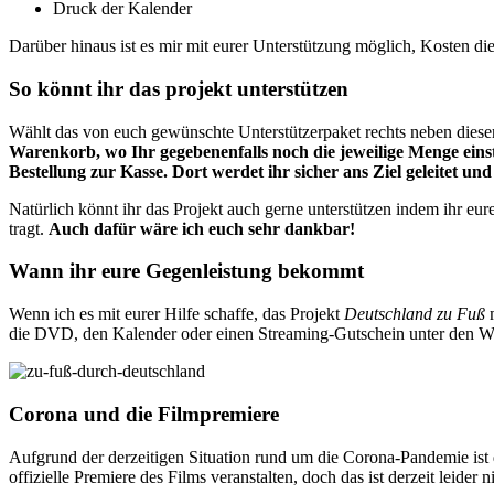
Druck der Kalender
Darüber hinaus ist es mir mit eurer Unterstützung möglich, Kosten die 
So könnt ihr das projekt unterstützen
Wählt das von euch gewünschte Unterstützerpaket rechts neben diese
Warenkorb, wo Ihr gegebenenfalls noch die jeweilige Menge einst
Bestellung zur Kasse. Dort werdet ihr sicher ans Ziel geleitet 
Natürlich könnt ihr das Projekt auch gerne unterstützen indem ihr eur
tragt.
Auch dafür wäre ich euch sehr dankbar!
Wann ihr eure Gegenleistung bekommt
Wenn ich es mit eurer Hilfe schaffe, das Projekt
Deutschland zu Fuß
die DVD, den Kalender oder einen Streaming-Gutschein unter den We
Corona und die Filmpremiere
Aufgrund der derzeitigen Situation rund um die Corona-Pandemie ist
offizielle Premiere des Films veranstalten, doch das ist derzeit leider n